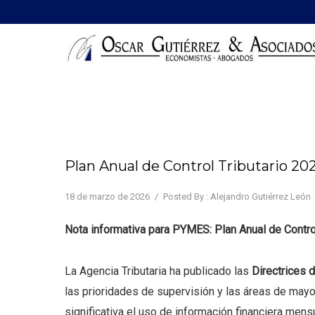
Plan Anual de Control Tributario 20
18 de marzo de 2026
/
Posted By : Alejandro Gutiérrez León
Nota informativa para PYMES: Plan Anual de Contro
La Agencia Tributaria ha publicado las
Directrices 
las prioridades de supervisión y las áreas de mayor
significativa el uso de información financiera mensu