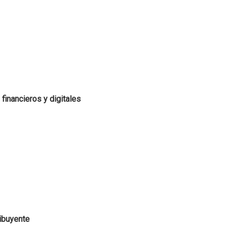
financieros y digitales
ribuyente