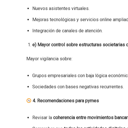
Nuevos asistentes virtuales.
Mejoras tecnológicas y servicios online amplia
Integración de canales de atención.
e) Mayor control sobre estructuras societarias
Mayor vigilancia sobre:
Grupos empresariales con baja lógica económic
Sociedades con bases negativas recurrentes.
4. Recomendaciones para pymes
Revisar la
coherencia entre movimientos bancar