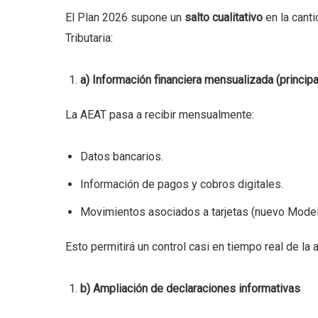
El Plan 2026 supone un
salto cualitativo
en la canti
Tributaria:
a) Información financiera mensualizada (princip
La AEAT pasa a recibir mensualmente:
Datos bancarios.
Información de pagos y cobros digitales.
Movimientos asociados a tarjetas (nuevo Model
Esto permitirá un control casi en tiempo real de la 
b) Ampliación de declaraciones informativas