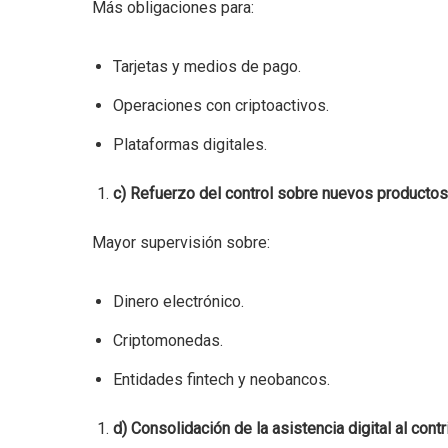
Más obligaciones para:
Tarjetas y medios de pago.
Operaciones con criptoactivos.
Plataformas digitales.
c) Refuerzo del control sobre nuevos productos 
Mayor supervisión sobre:
Dinero electrónico.
Criptomonedas.
Entidades fintech y neobancos.
d) Consolidación de la asistencia digital al cont