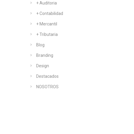
+ Auditoria
+ Contabilidad
+ Mercantil
+ Tributaria
Blog
Branding
Design
Destacados
NOSOTROS