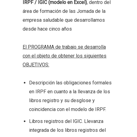
IRPF / IGIC (modelo en Excel)
, dentro del
área de formación de las Jornada de la
empresa saludable que desarrollamos
desde hace cinco años
El PR
OGRAMA de trabajo se desarrolla
con el objeto de obtener los siguientes
OBJETIVOS:
Descripción las obligaciones formales
en IRPF en cuanto a la llevanza de los
libros registro y su desglose y
coincidencia con el modelo de IRPF.
Libros registros del IGIC. Llevanza
integrada de los libros registros del