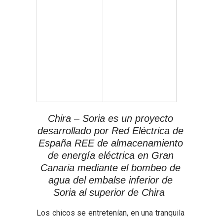
Chira – Soria es un proyecto
desarrollado por Red Eléctrica de
España REE de almacenamiento
de energía eléctrica en Gran
Canaria mediante el bombeo de
agua del embalse inferior de
Soria al superior de Chira
Los chicos se entretenían, en una tranquila