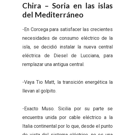
Chira – Soria en las islas
del Mediterráneo
-En Corcega para satisfacer las crecientes
necesidades de consumo eléctrico de la
isla, se decidió instalar la nueva central
eléctrica de Diesel de Lucciana, para
remplazar una antigua central.
-Vaya Tio Matt, la transición energética la
llevan al golpito.
-Exacto Muso. Sicilia por su parte se
encuentra unida por cable eléctrico a la
Italia continental por lo que, desde el punto
de vista del sistema eléctrico, no es una