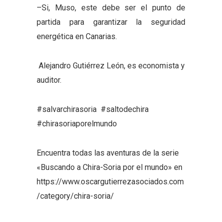
–Si, Muso, este debe ser el punto de
partida para garantizar la seguridad
energética en Canarias.
Alejandro Gutiérrez León, es economista y
auditor.
#salvarchirasoria #saltodechira
#chirasoriaporelmundo
Encuentra todas las aventuras de la serie
«Buscando a Chira-Soria por el mundo» en
https://www.oscargutierrezasociados.com
/category/chira-soria/