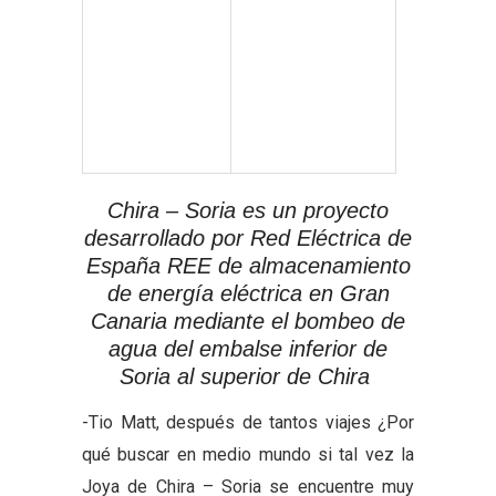
Chira – Soria es un proyecto
desarrollado por Red Eléctrica de
España REE de almacenamiento
de energía eléctrica en Gran
Canaria mediante el bombeo de
agua del embalse inferior de
Soria al superior de Chira
-Tio Matt, después de tantos viajes ¿Por
qué buscar en medio mundo si tal vez la
Joya de Chira – Soria se encuentre muy