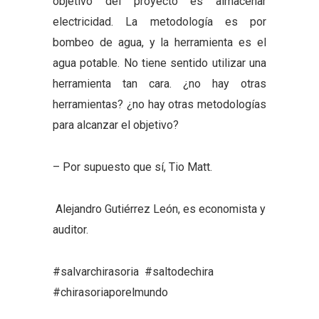
objetivo del proyecto es almacenar
electricidad. La metodología es por
bombeo de agua, y la herramienta es el
agua potable. No tiene sentido utilizar una
herramienta tan cara. ¿no hay otras
herramientas? ¿no hay otras metodologías
para alcanzar el objetivo?
– Por supuesto que sí, Tio Matt.
Alejandro Gutiérrez León, es economista y
auditor.
#salvarchirasoria #saltodechira
#chirasoriaporelmundo