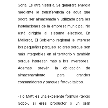
Soria. Es otra historia. Se generará energía
mediante la transferencia de agua que
podrá ser almacenada y utilizada para las
instalaciones de la empresa municipal. No
está dirigida al sistema eléctrico. En
Mallorca, El Gobierno regional le interesa
los pequeños parques solares porque son
más integrables en el territorio y también
porque interesan más a los inversores.
Además, prevén la obligación de
almacenamiento para grandes
consumidores y parques fotovoltaicos.
-Tio Matt, es una excelente fórmula -tercio
Gobo-, si eres productor o un gran