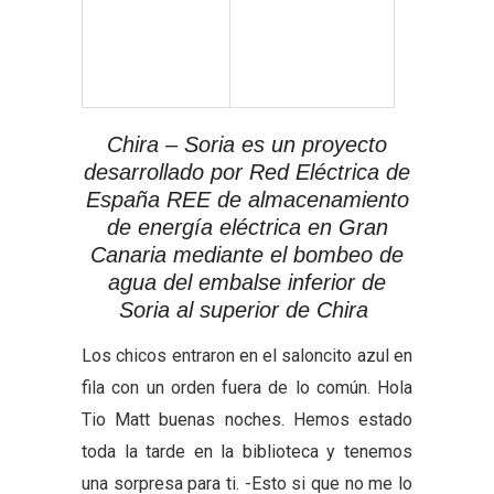
Chira – Soria es un proyecto
desarrollado por Red Eléctrica de
España REE de almacenamiento
de energía eléctrica en Gran
Canaria mediante el bombeo de
agua del embalse inferior de
Soria al superior de Chira
Los chicos entraron en el saloncito azul en
fila con un orden fuera de lo común. Hola
Tio Matt buenas noches. Hemos estado
toda la tarde en la biblioteca y tenemos
una sorpresa para ti. -Esto si que no me lo