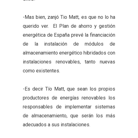
-Mas bien, zanjó Tio Matt, es que no lo ha
querido ver. El Plan de ahorro y gestión
energética de España prevé la financiación
de la instalación de módulos de
almacenamiento energético hibridados con
instalaciones renovables, tanto nuevas
como existentes.
-Es decir Tío Matt, que sean los propios
productores de energías renovables los
responsables de implementar sistemas
de almacenamiento, que serán los más
adecuados a sus instalaciones.