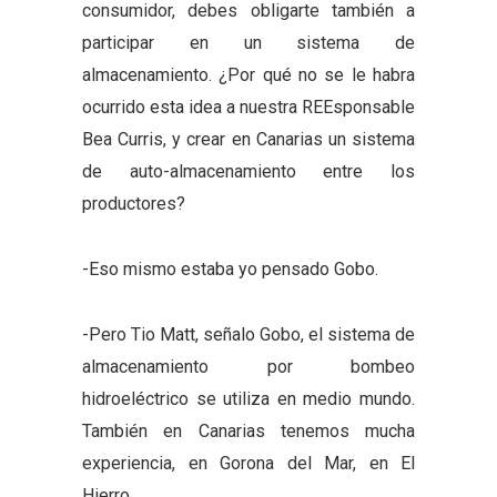
consumidor, debes obligarte también a
participar en un sistema de
almacenamiento. ¿Por qué no se le habra
ocurrido esta idea a nuestra REEsponsable
Bea Curris, y crear en Canarias un sistema
de auto-almacenamiento entre los
productores?
-Eso mismo estaba yo pensado Gobo.
-Pero Tio Matt, señalo Gobo, el sistema de
almacenamiento por bombeo
hidroeléctrico se utiliza en medio mundo.
También en Canarias tenemos mucha
experiencia, en Gorona del Mar, en El
Hierro.