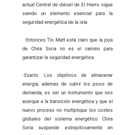
actual Central de diésel de El Hierro sigue
siendo un elemento esencial para la
seguridad energética de la isla.
-Entonces Tío Matt está claro que la joya
de Chira Soria no es el camino para
garantizar la seguridad energética.
-Exacto. Los objetivos de almacenar
energía, además de cubrir los picos de
demanda, es ser un instrumento que nos
acerque a la transición energética y que el
nuevo proceso no multiplique los costes
globales del
sistema energético. Chira
Soria suspende estrepitosamente en