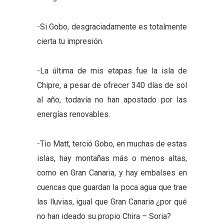
-Si Gobo, desgraciadamente es totalmente
cierta tu impresión.
-La última de mis etapas fue la isla de
Chipre, a pesar de ofrecer 340 días de sol
al año, todavía no han apostado por las
energías renovables.
-Tio Matt, terció Gobo, en muchas de estas
islas, hay montañas más o menos altas,
como en Gran Canaria, y hay embalses en
cuencas que guardan la poca agua que trae
las lluvias, igual que Gran Canaria ¿por qué
no han ideado su propio Chira – Soria?