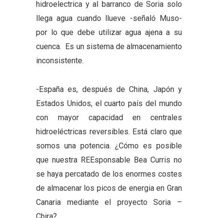
hidroelectrica y al barranco de Soria solo
llega agua cuando llueve -señaló Muso-
por lo que debe utilizar agua ajena a su
cuenca. Es un sistema de almacenamiento
inconsistente.
-España es, después de China, Japón y
Estados Unidos, el cuarto país del mundo
con mayor capacidad en centrales
hidroeléctricas reversibles. Está claro que
somos una potencia. ¿Cómo es posible
que nuestra REEsponsable Bea Curris no
se haya percatado de los enormes costes
de almacenar los picos de energia en Gran
Canaria mediante el proyecto Soria –
Chira?