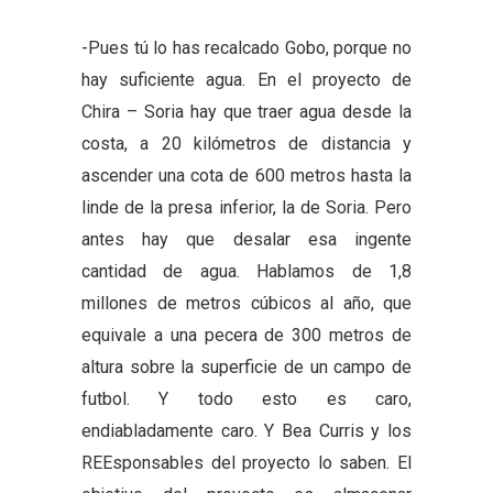
-Pues tú lo has recalcado Gobo, porque no
hay suficiente agua. En el proyecto de
Chira – Soria hay que traer agua desde la
costa, a 20 kilómetros de distancia y
ascender una cota de 600 metros hasta la
linde de la presa inferior, la de Soria. Pero
antes hay que desalar esa ingente
cantidad de agua. Hablamos de 1,8
millones de metros cúbicos al año, que
equivale a una pecera de 300 metros de
altura sobre la superficie de un campo de
futbol. Y todo esto es caro,
endiabladamente caro. Y Bea Curris y los
REEsponsables del proyecto lo saben. El