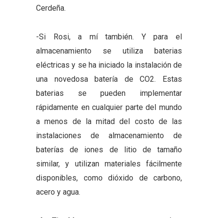
Cerdeña.
-Si Rosi, a mí también. Y para el
almacenamiento se utiliza baterias
eléctricas y se ha iniciado la instalación de
una novedosa batería de CO2. Estas
baterias se pueden implementar
rápidamente en cualquier parte del mundo
a menos de la mitad del costo de las
instalaciones de almacenamiento de
baterías de iones de litio de tamaño
similar, y utilizan materiales fácilmente
disponibles, como dióxido de carbono,
acero y agua.