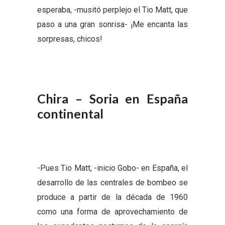
esperaba, -musitó perplejo el Tio Matt, que
paso a una gran sonrisa- ¡Me encanta las
sorpresas, chicos!
Chira – Soria en España
continental
-Pues Tio Matt, -inicio Gobo- en España, el
desarrollo de las centrales de bombeo se
produce a partir de la década de 1960
como una forma de aprovechamiento de