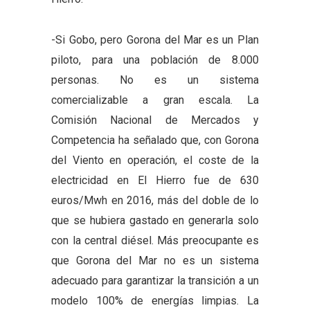
-Si Gobo, pero Gorona del Mar es un Plan
piloto, para una población de 8.000
personas. No es un sistema
comercializable a gran escala. La
Comisión Nacional de Mercados y
Competencia ha señalado que, con Gorona
del Viento en operación, el coste de la
electricidad en El Hierro fue de 630
euros/Mwh en 2016, más del doble de lo
que se hubiera gastado en generarla solo
con la central diésel. Más preocupante es
que Gorona del Mar no es un sistema
adecuado para garantizar la transición a un
modelo 100% de energías limpias. La