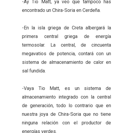
-Ay Tio Matt, ya veo que tampoco has
encontrado un Chira-Soria en Cerdeña.
-En la isla griega de Creta albergará la
primera central griega de energía
termosolar. La central, de cincuenta
megavatios de potencia, contará con un
sistema de almacenamiento de calor en
sal fundida.
-Vaya Tio Matt, es un sistema de
almacenamiento integrado con la central
de generación, todo lo contrario que en
nuestra joya de Chira-Soria que no tiene
ninguna relación con el productor de
energías verdes.