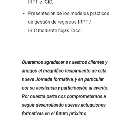
IRPF e IGIC.
Presentación de los modelos prácticos
de gestión de registros IRPF /
IGIC mediante hojas Excel.
Queremos agradecer a nuestros clientes y
amigos el magnífico recibimiento de esta
nueva Jornada formativa, y en particular
por su asistencia y participación al evento.
Por nuestra parte nos comprometemos a
seguir desarrollando nuevas actuaciones
formativas en el futuro próximo.