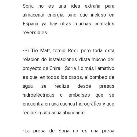
Soria no es una idea extraña para
almacenar energía, sino que incluso en
España ya hay otras muchas centrales
reversibles.
-Si Tio Matt, tercio Rosi, pero toda esta
relación de instalaciones dista mucho del
proyecto de Chira –Soria. Lo más llamativo
es que, en todos los casos, el bombeo de
agua se realiza desde presas
hidroeléctricas o embalses que se
encuentra en una cuenca hidrográfica y que
recibe in situ agua abundante.
-La presa de Soria no es una presa