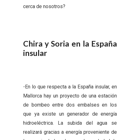
cerca de nosotros?
Chira y Soria en la España
insular
-En lo que respecta a la España insular, en
Mallorca hay un proyecto de una estación
de bombeo entre dos embalses en los
que ya existe un generador de energía
hidroeléctrica. La subida del agua se
realizará gracias a energía proveniente de