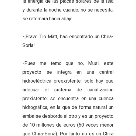
la energia de las placas solares de la Isla
y durante la noche cuando, no se necesita,
se retornará hacia abajo.
-¡Bravo Tio Matt, has encontrado un Chira-
Soria!
-Pues me temo que no, Musi, este
proyecto se integra en una central
hidroeléctrica preexistente; solo hay que
adecuar el sistema de canalización
prexistente; se encuentra en una cuenca
hidrográfica, en la que de forma natural un
embalse desborda al otro y es un proyecto
de 10 millones de euros (60 veces menor
que Chira-Soria). Por tanto no es un Chira