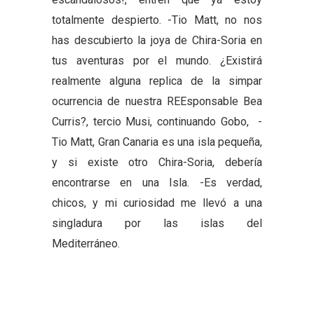
totalmente despierto. -Tio Matt, no nos
has descubierto la joya de Chira-Soria en
tus aventuras por el mundo. ¿Existirá
realmente alguna replica de la simpar
ocurrencia de nuestra REEsponsable Bea
Curris?, tercio Musi, continuando Gobo, -
Tio Matt, Gran Canaria es una isla pequeña,
y si existe otro Chira-Soria, debería
encontrarse en una Isla. -Es verdad,
chicos, y mi curiosidad me llevó a una
singladura por las islas del
Mediterráneo.