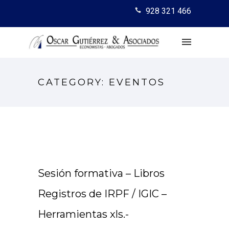
928 321 466
CATEGORY: EVENTOS
Sesión formativa – Libros
Registros de IRPF / IGIC –
Herramientas xls.-