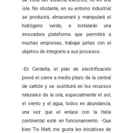
isla. No obstante, en su entorno industrial
se producirá, almacenará y manipulará el
hidrógeno verde, e instalarán una
innovadora plataforma que permitirá a
muchas empresas, trabajar juntas con el
objetivo de integrarlo a sus procesos.
-En Cerdeña, el plan de electrificación
prevé el cierre a medio plazo de la central
de carbón y se sustituirá en los recursos
naturales de la isla, especialmente el sol,
el viento y el agua, todos en abundancia,
una vez que el enlace con la Italia
continental esté en funcionamiento. -Que
bien Tio Matt, me gusta las iniciativas de