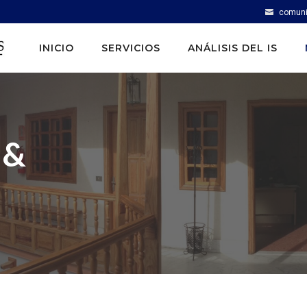
comuni
INICIO
SERVICIOS
ANÁLISIS DEL IS
 &