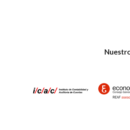
Nuestro