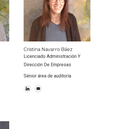
Cristina Navarro Báez
o
Licenciado Administración Y
Dirección De Empresas
Sénior área de auditoría