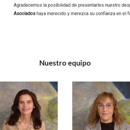
Agradecemos la posibilidad de presentarles nuestro de
Asociados
haya merecido y merezca su confianza en el fu
Nuestro equipo