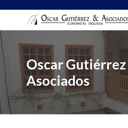
Oscar Gutiérrez
Asociados