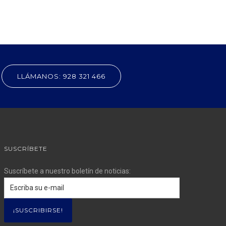
LLÁMANOS: 928 321 466
SUSCRÍBETE
Suscríbete a nuestro boletín de noticias: