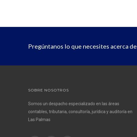
Pregúntanos lo que necesites acerca d
SOBRE NOSOTROS
Somos un despacho especializado en las áreas
contables, tributaria, consultoría, jurídica y auditoría en
Las Palmas