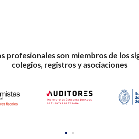
s profesionales son miembros de los si
colegios, registros y asociaciones