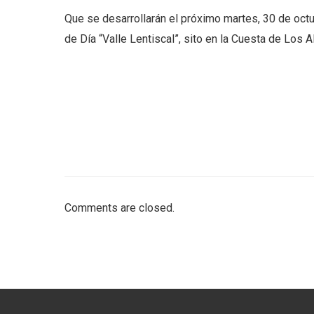
Que se desarrollarán el próximo martes, 30 de octub
de Día “Valle Lentiscal”, sito en la Cuesta de Los A
Comments are closed.