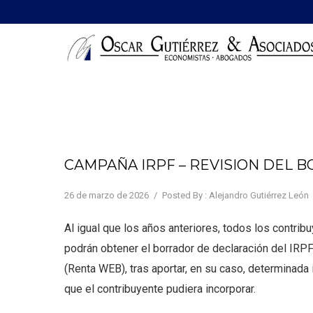
CAMPAÑA IRPF – REVISION DEL 
26 de marzo de 2026
/
Posted By : Alejandro Gutiérrez León
Al igual que los años anteriores, todos los contrib
podrán obtener el borrador de declaración del IRPF
(Renta WEB), tras aportar, en su caso, determinada 
que el contribuyente pudiera incorporar.