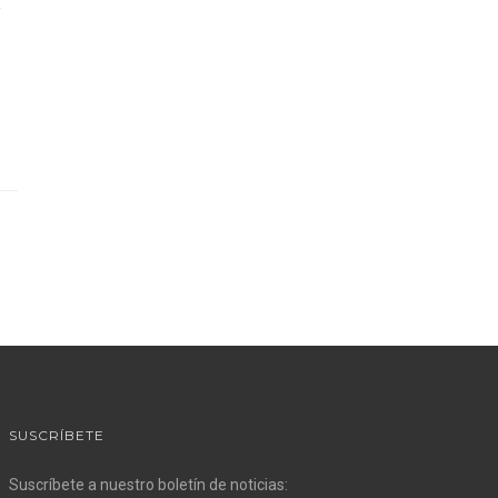
e
SUSCRÍBETE
Suscríbete a nuestro boletín de noticias: