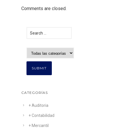
Comments are closed.
CATEGORÍAS
+ Auditoria
+ Contabilidad
+ Mercantil