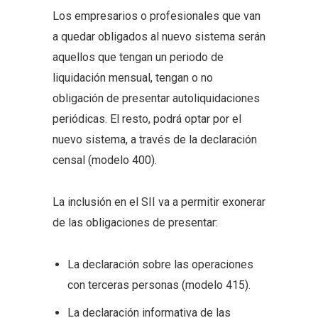
Los empresarios o profesionales que van
a quedar obligados al nuevo sistema serán
aquellos que tengan un periodo de
liquidación mensual, tengan o no
obligación de presentar autoliquidaciones
periódicas. El resto, podrá optar por el
nuevo sistema, a través de la declaración
censal (modelo 400).
La inclusión en el SII va a permitir exonerar
de las obligaciones de presentar:
La declaración sobre las operaciones
con terceras personas (modelo 415).
La declaración informativa de las