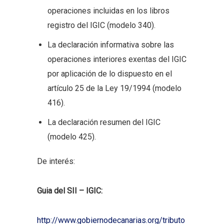
operaciones incluidas en los libros
registro del IGIC (modelo 340).
La declaración informativa sobre las
operaciones interiores exentas del IGIC
por aplicación de lo dispuesto en el
artículo 25 de la Ley 19/1994 (modelo
416).
La declaración resumen del IGIC
(modelo 425).
De interés:
Guia del SII – IGIC:
http://www.gobiernodecanarias.org/tributo