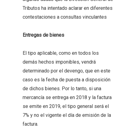
Tributos ha intentado aclarar en diferentes
contestaciones a consultas vinculantes
Entregas de bienes
El tipo aplicable, como en todos los
demás hechos imponibles, vendrá
determinado por el devengo, que en este
caso es la fecha de puesta a disposición
de dichos bienes. Por lo tanto, si una
mercancía se entrega en 2018 y la factura
se emite en 2019, el tipo general será el
7% y no el vigente el día de emisión de la
factura.