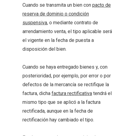
Cuando se transmita un bien con
pacto de
reserva de dominio o condición
suspensiva
, o mediante contrato de
arrendamiento venta, el tipo aplicable será
el vigente en la fecha de puesta a
disposición del bien.
Cuando se haya entregado bienes y, con
posterioridad, por ejemplo, por error o por
defectos de la mercancía se rectifique la
factura, dicha
factura rectificativa
tendrá el
mismo tipo que se aplicó a la factura
rectificada, aunque en la fecha de
rectificación hay cambiado el tipo.