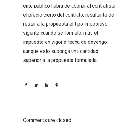
ente público habrá de abonar al contratista
el precio cierto del contrato, resultante de
restar a la propuesta el tipo impositivo
vigente cuando se formuló, más el
impuesto en vigor a fecha de devengo,
aunque esto suponga una cantidad
superior a la propuesta formulada.
Comments are closed.