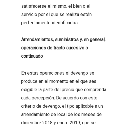
satisfacerse el mismo, el bien o el
servicio por el que se realiza estén
perfectamente identificados.
Arrendamientos, suministros y, en general,
operaciones de tracto sucesivo o
continuado
En estas operaciones el devengo se
produce en el momento en el que sea
exigible la parte del precio que comprenda
cada percepción. De acuerdo con este
criterio de devengo, el tipo aplicable a un
arrendamiento de local de los meses de
diciembre 2018 y enero 2019, que se