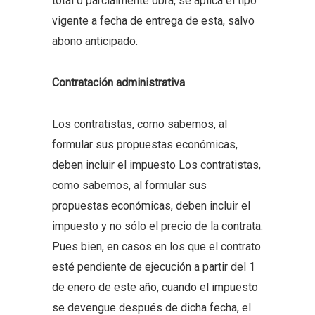
total o parcialmente obra, se aplica el tipo
vigente a fecha de entrega de esta, salvo
abono anticipado.
Contratación administrativa
Los contratistas, como sabemos, al
formular sus propuestas económicas,
deben incluir el impuesto Los contratistas,
como sabemos, al formular sus
propuestas económicas, deben incluir el
impuesto y no sólo el precio de la contrata.
Pues bien, en casos en los que el contrato
esté pendiente de ejecución a partir del 1
de enero de este año, cuando el impuesto
se devengue después de dicha fecha, el