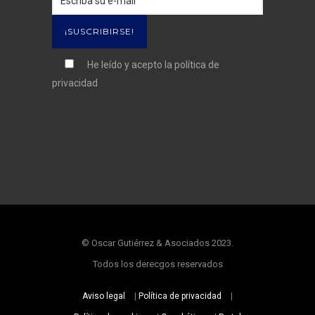
He leído y acepto la
política de
privacidad
© Oscar Gutiérrez & Asociados 2023.
Todos los derecgos reservados
Aviso legal
|
Política de privacidad
|