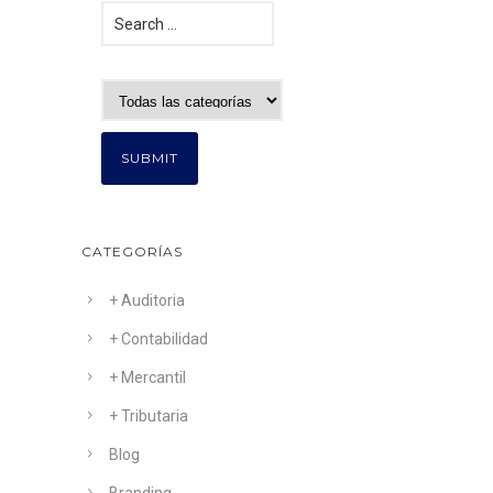
CATEGORÍAS
+ Auditoria
+ Contabilidad
+ Mercantil
+ Tributaria
Blog