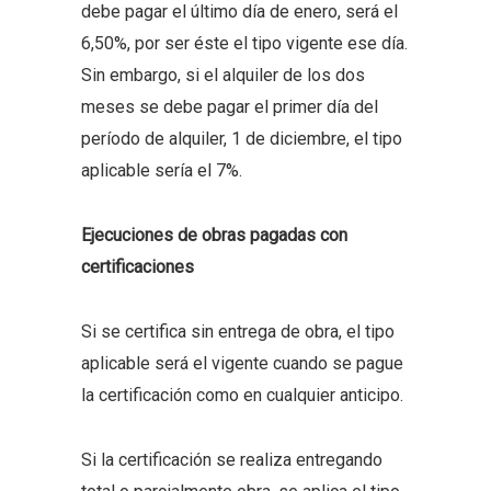
debe pagar el último día de enero, será el
6,50%, por ser éste el tipo vigente ese día.
Sin embargo, si el alquiler de los dos
meses se debe pagar el primer día del
período de alquiler, 1 de diciembre, el tipo
aplicable sería el 7%.
Ejecuciones de obras pagadas con
certificaciones
Si se certifica sin entrega de obra, el tipo
aplicable será el vigente cuando se pague
la certificación como en cualquier anticipo.
Si la certificación se realiza entregando