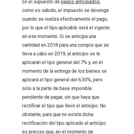
En el supuesto de
pagos anticipados
,
como es sabido, el impuesto se devenga
cuando se realiza efectivamente el pago,
por lo que el tipo aplicable será el vigente
en ese momento. Si se anticipa una
cantidad en 2018 para una compra que se
lleva a cabo en 2019, al anticipo se le
aplicarán el tipo general del 7% y, en el
momento de la entrega de los bienes se
aplicará el tipo general del 6,50%, pero
sólo a la parte de base imponible
pendiente de pagar, sin que haya que
rectificar el tipo que llevó el anticipo. No
obstante, para que no exista dicha
rectificación del tipo aplicado al anticipo
es preciso que, en el momento de