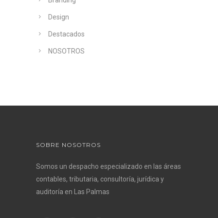
Branding
Design
Destacados
NOSOTROS
SOBRE NOSOTROS
Somos un despacho especializado en las áreas
contables, tributaria, consultoría, jurídica y
auditoría en Las Palmas