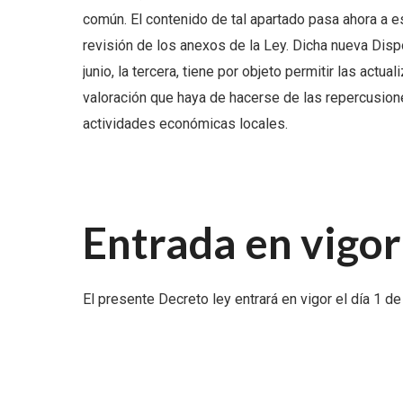
común. El contenido de tal apartado pasa ahora a es
revisión de los anexos de la Ley. Dicha nueva Disp
junio, la tercera, tiene por objeto permitir las actu
valoración que haya de hacerse de las repercusion
actividades económicas locales.
Entrada en vigor
El presente Decreto ley entrará en vigor el día 1 d