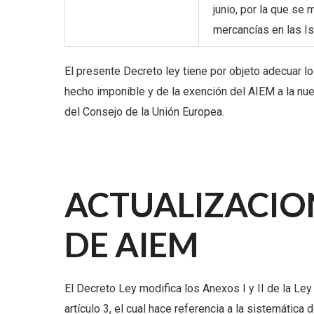
junio, por la que se 
mercancías en las Is
El presente Decreto ley tiene por objeto adecuar l
hecho imponible y de la exención del AIEM a la nu
del Consejo de la Unión Europea.
ACTUALIZACIO
DE AIEM
El Decreto Ley modifica los Anexos I y II de la Le
artículo 3, el cual hace referencia a la sistemática