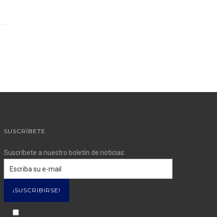
SUSCRÍBETE
Suscríbete a nuestro boletín de noticias: