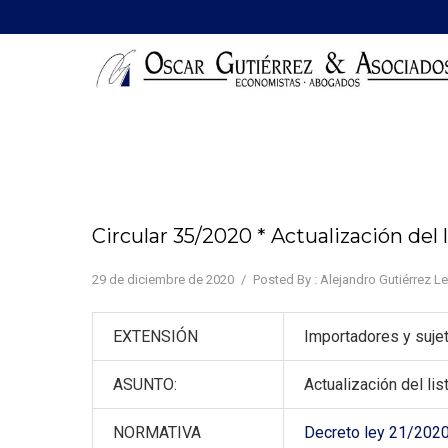
Circular 35/2020 * Actualización del
29 de diciembre de 2020
/
Posted By : Alejandro Gutiérrez L
EXTENSIÓN
Importadores y suje
ASUNTO:
Actualización del l
NORMATIVA
Decreto ley 21/2020