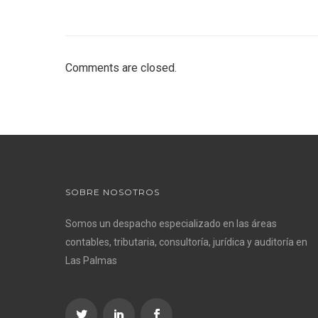
Comments are closed.
SOBRE NOSOTROS
Somos un despacho especializado en las áreas
contables, tributaria, consultoría, jurídica y auditoría en
Las Palmas