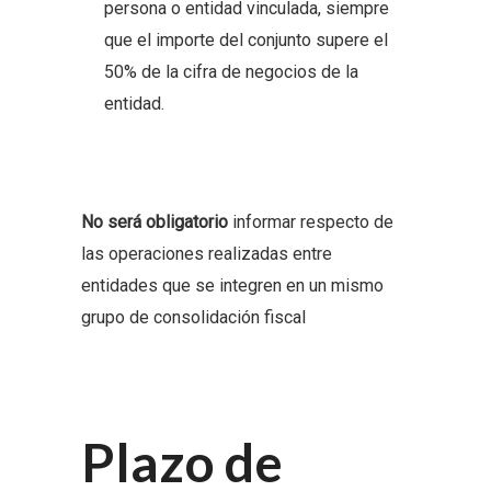
persona o entidad vinculada, siempre
que el importe del conjunto supere el
50% de la cifra de negocios de la
entidad.
No será obligatorio
informar respecto de
las operaciones realizadas entre
entidades que se integren en un mismo
grupo de consolidación fiscal
Plazo de