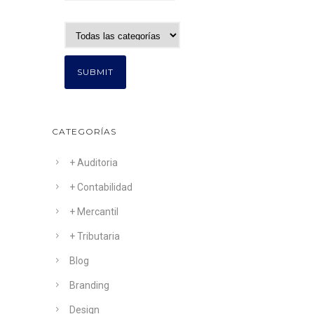
CATEGORÍAS
+ Auditoria
+ Contabilidad
+ Mercantil
+ Tributaria
Blog
Branding
Design