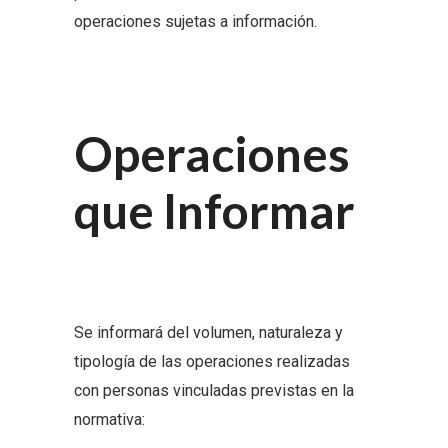
operaciones sujetas a información.
Operaciones
que Informar
Se informará del volumen, naturaleza y
tipología de las operaciones realizadas
con personas vinculadas previstas en la
normativa: