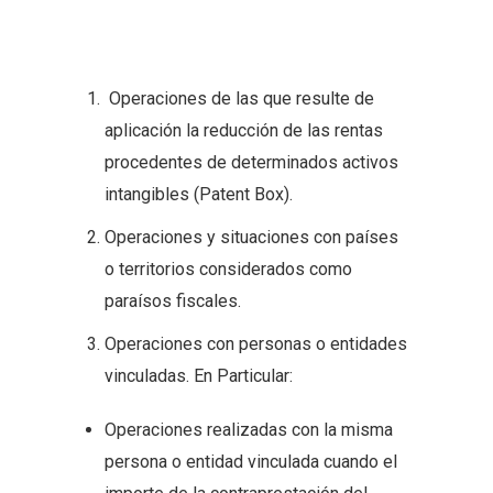
Operaciones de las que resulte de
aplicación la reducción de las rentas
procedentes de determinados activos
intangibles (Patent Box).
Operaciones y situaciones con países
o territorios considerados como
paraísos fiscales.
Operaciones con personas o entidades
vinculadas. En Particular:
Operaciones realizadas con la misma
persona o entidad vinculada cuando el