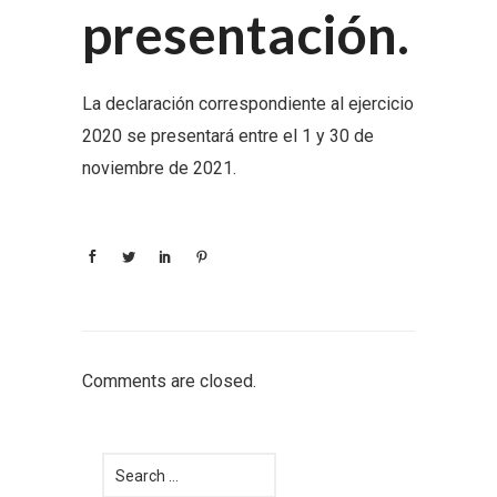
presentación.
La declaración correspondiente al ejercicio
2020 se presentará entre el 1 y 30 de
noviembre de 2021.
Comments are closed.