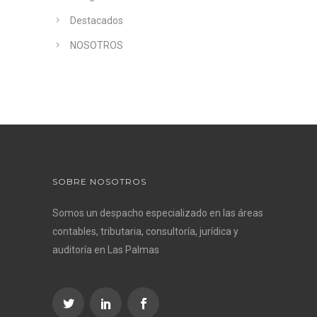
Destacados
NOSOTROS
SOBRE NOSOTROS
Somos un despacho especializado en las áreas
contables, tributaria, consultoría, jurídica y
auditoría en Las Palmas