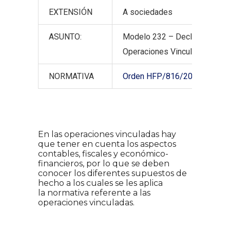
EXTENSIÓN
A sociedades
ASUNTO:
Modelo 232 – Declaración inf
Operaciones Vinculadas
NORMATIVA
Orden HFP/816/2017, de 28 
En las operaciones vinculadas hay
que tener en cuenta los aspectos
contables, fiscales y económico-
financieros, por lo que se deben
conocer los diferentes supuestos de
hecho a los cuales se les aplica
la normativa referente a las
operaciones vinculadas.