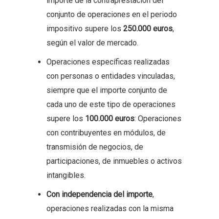
importe de la contraprestación del
conjunto de operaciones en el periodo
impositivo supere los
250.000 euros
,
según el valor de mercado.
Operaciones específicas realizadas
con personas o entidades vinculadas,
siempre que el importe conjunto de
cada uno de este tipo de operaciones
supere los
100.000 euros
: Operaciones
con contribuyentes en módulos, de
transmisión de negocios, de
participaciones, de inmuebles o activos
intangibles.
Con independencia del importe
,
operaciones realizadas con la misma