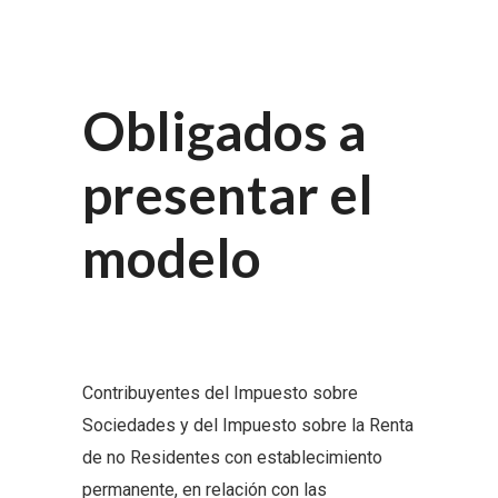
Obligados a
presentar el
modelo
Contribuyentes del Impuesto sobre
Sociedades y del Impuesto sobre la Renta
de no Residentes con establecimiento
permanente, en relación con las