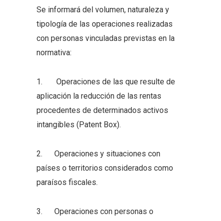
Se informará del volumen, naturaleza y
tipología de las operaciones realizadas
con personas vinculadas previstas en la
normativa:
1. Operaciones de las que resulte de
aplicación la reducción de las rentas
procedentes de determinados activos
intangibles (Patent Box).
2. Operaciones y situaciones con
países o territorios considerados como
paraísos fiscales.
3. Operaciones con personas o