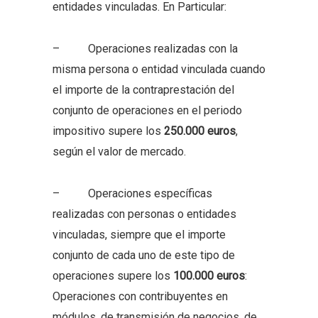
entidades vinculadas. En Particular:
– Operaciones realizadas con la
misma persona o entidad vinculada cuando
el importe de la contraprestación del
conjunto de operaciones en el periodo
impositivo supere los
250.000 euros
,
según el valor de mercado.
– Operaciones específicas
realizadas con personas o entidades
vinculadas, siempre que el importe
conjunto de cada uno de este tipo de
operaciones supere los
100.000 euros
:
Operaciones con contribuyentes en
módulos, de transmisión de negocios, de