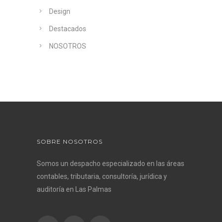
Design
Destacados
NOSOTROS
SOBRE NOSOTROS
Somos un despacho especializado en las áreas
contables, tributaria, consultoría, jurídica y
auditoría en Las Palmas