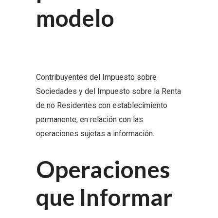
modelo
Contribuyentes del Impuesto sobre
Sociedades y del Impuesto sobre la Renta
de no Residentes con establecimiento
permanente, en relación con las
operaciones sujetas a información.
Operaciones
que Informar