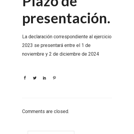
Plazo de
presentación.
La declaración correspondiente al ejercicio
2023 se presentará entre el 1 de
noviembre y 2 de diciembre de 2024
Comments are closed.