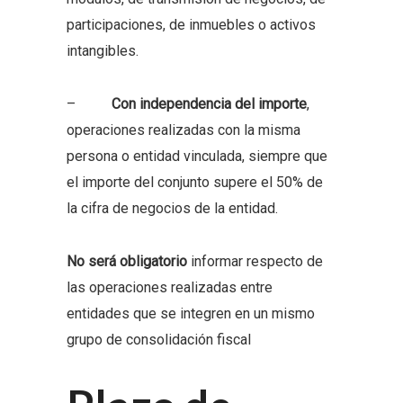
participaciones, de inmuebles o activos
intangibles.
–
Con independencia del importe
,
operaciones realizadas con la misma
persona o entidad vinculada, siempre que
el importe del conjunto supere el 50% de
la cifra de negocios de la entidad.
No será obligatorio
informar respecto de
las operaciones realizadas entre
entidades que se integren en un mismo
grupo de consolidación fiscal