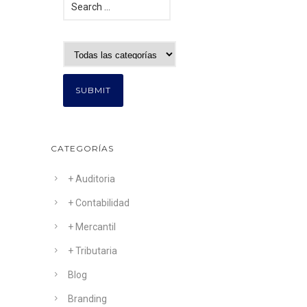
CATEGORÍAS
+ Auditoria
+ Contabilidad
+ Mercantil
+ Tributaria
Blog
Branding