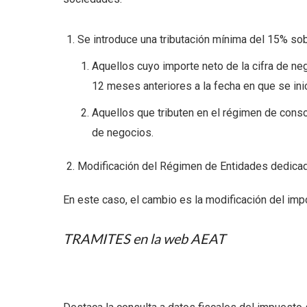
Se introduce una tributación mínima del 15% sob
Aquellos cuyo importe neto de la cifra de n
12 meses anteriores a la fecha en que se inic
Aquellos que tributen en el régimen de conso
de negocios.
Modificación del Régimen de Entidades dedicad
En este caso, el cambio es la modificación del imp
TRAMITES en la web AEAT