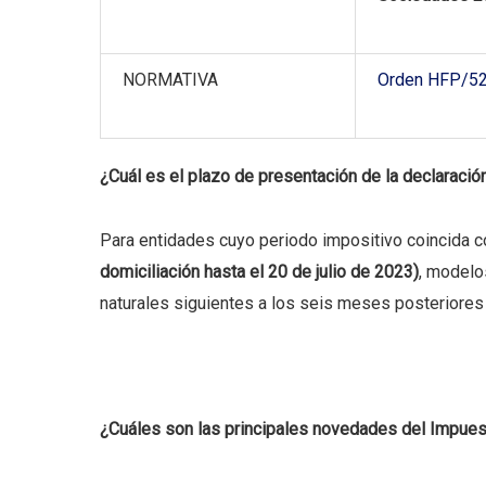
NORMATIVA
Orden HFP/52
¿Cuál es el plazo de presentación de la declaració
Para entidades cuyo periodo impositivo coincida co
domiciliación hasta el 20 de julio de 2023)
, modelo
naturales siguientes a los seis meses posteriores a
¿Cuáles son las principales novedades del Impue