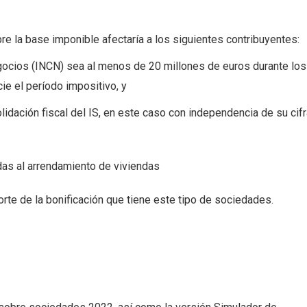
re la base imponible afectaría a los siguientes contribuyentes:
egocios (INCN) sea al menos de 20 millones de euros durante los
ie el período impositivo, y
lidación fiscal del IS, en este caso con independencia de su cifr
as al arrendamiento de viviendas
orte de la bonificación que tiene este tipo de sociedades.