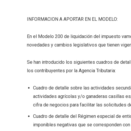
INFORMACION A APORTAR EN EL MODELO:
En el Modelo 200 de liquidación del impuesto vamo
novedades y cambios legislativos que tienen vigenc
Se han introducido los siguientes cuadros de detall
los contribuyentes por la Agencia Tributaria:
Cuadro de detalle sobre las actividades secunda
actividades agrícolas y/o ganaderas casillas es
cifra de negocios para facilitar las solicitudes 
Cuadro de detalle del Régimen especial de enti
imponibles negativas que se corresponden con e