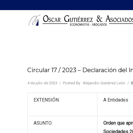
Circular 17 / 2023 – Declaración de
4 de julio de 2023
/
Posted By : Alejandro Gutiérrez León
/
EXTENSIÓN
A Entidades
ASUNTO:
Orden que apr
Sociedades 2