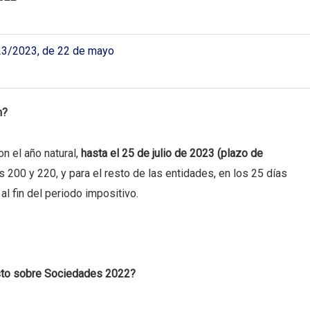
3/2023, de 22 de mayo
n?
n el año natural,
hasta el 25 de julio de 2023 (plazo de
s 200 y 220, y para el resto de las entidades, en los 25 días
l fin del periodo impositivo.
sto sobre Sociedades 2022?