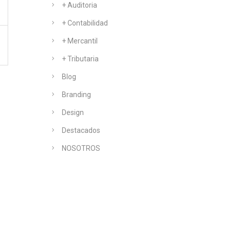
+ Auditoria
+ Contabilidad
+ Mercantil
+ Tributaria
Blog
Branding
Design
Destacados
NOSOTROS