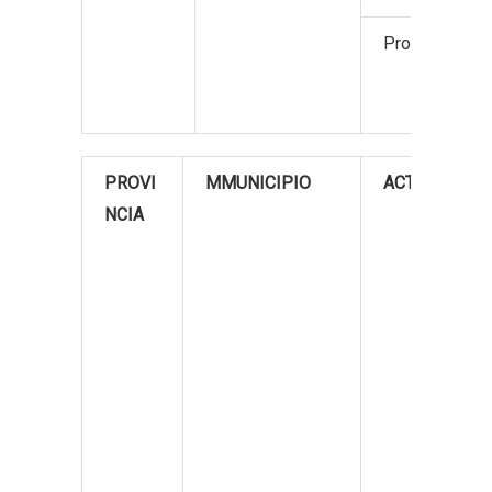
Productos hor
PROVI
MMUNICIPIO
ACTIVIDADE
NCIA