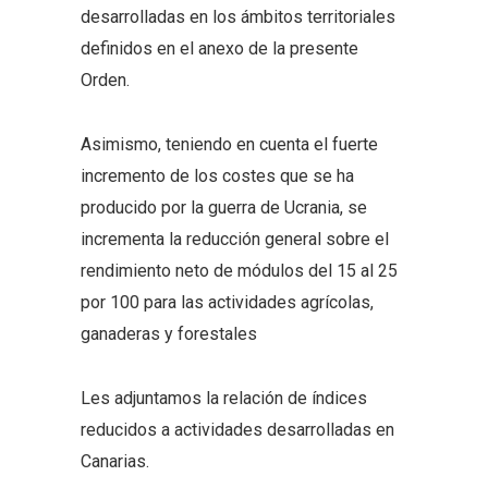
desarrolladas en los ámbitos territoriales
definidos en el anexo de la presente
Orden.
Asimismo, teniendo en cuenta el fuerte
incremento de los costes que se ha
producido por la guerra de Ucrania, se
incrementa la reducción general sobre el
rendimiento neto de módulos del 15 al 25
por 100 para las actividades agrícolas,
ganaderas y forestales
Les adjuntamos la relación de índices
reducidos a actividades desarrolladas en
Canarias.