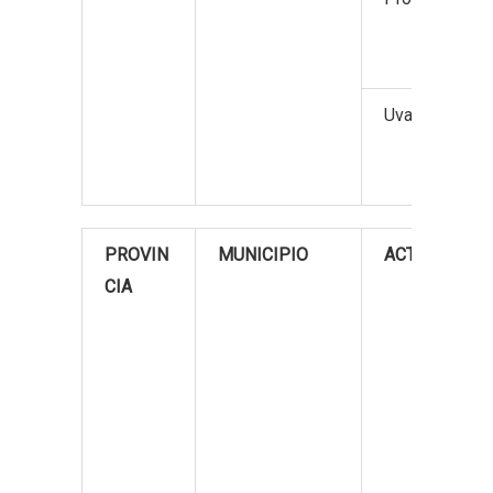
Uva para vino 
PROVIN
MUNICIPIO
ACTIVIDADE
CIA