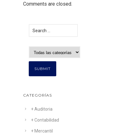
Comments are closed.
CATEGORÍAS
+ Auditoria
+ Contabilidad
+ Mercantil