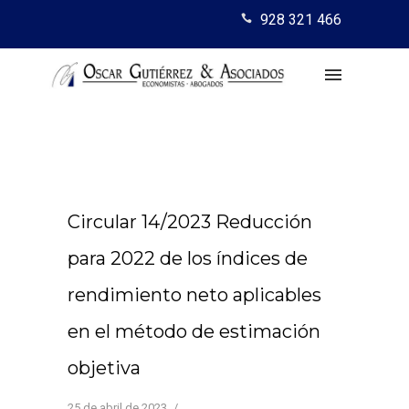
928 321 466
Circular 14/2023 Reducción
para 2022 de los índices de
rendimiento neto aplicables
en el método de estimación
objetiva
25 de abril de 2023
/