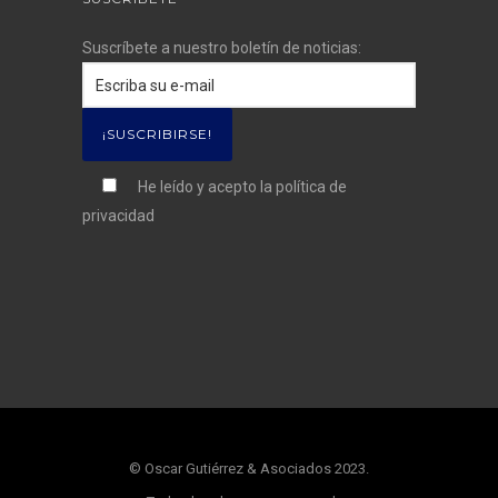
Suscríbete a nuestro boletín de noticias:
He leído y acepto la
política de
privacidad
© Oscar Gutiérrez & Asociados 2023.