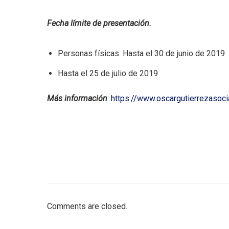
Fecha límite de presentación.
Personas físicas. Hasta el 30 de junio de 2019
Hasta el 25 de julio de 2019
Más información
:
https://www.oscargutierrezaso
Comments are closed.