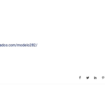
ciados.com/modelo282/