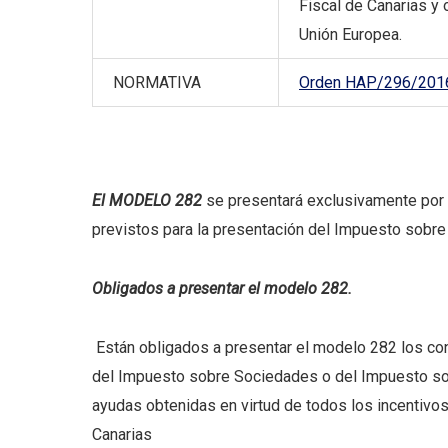
Fiscal de Canarias y 
Unión Europea.
NORMATIVA
Orden HAP/296/2016,
El MODELO 282
se presentará exclusivamente por 
previstos para la presentación del Impuesto sobr
Obligados a presentar el modelo 282.
Están obligados a presentar el modelo 282 los co
del Impuesto sobre Sociedades o del Impuesto sob
ayudas obtenidas en virtud de todos los incentivo
Canarias