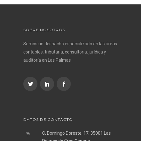
SOBRE NOSOTROS
Somos un despacho especializado en las áreas
contables, tributaria, consultoría, jurídica y
auditoría en Las Palmas
DATOS DE CONTACTO
C. Domingo Doreste, 17, 35001 Las