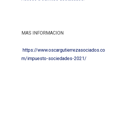
MAS INFORMACION
https://www.oscargutierrezasociados.co
m/impuesto-sociedades-2021/