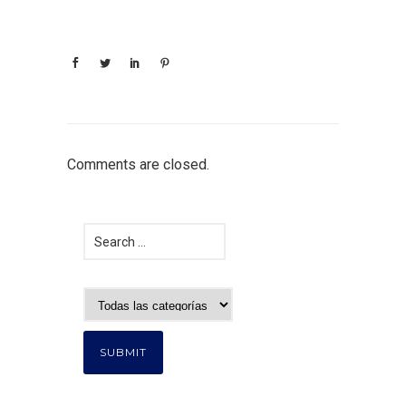
Comments are closed.