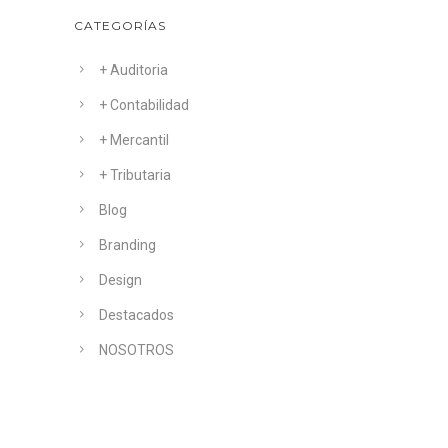
CATEGORÍAS
+ Auditoria
+ Contabilidad
+ Mercantil
+ Tributaria
Blog
Branding
Design
Destacados
NOSOTROS