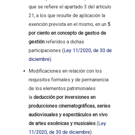
que se refiere el apartado 3 del artículo
21, a los que resulte de aplicación la
exención prevista en el mismo, en un
5
por ciento en concepto de gastos de
gestión
referidos a dichas
participaciones (
Ley 11/2020, de 30 de
diciembre
).
Modificaciones en relación con los
requisitos formales y de permanencia
de los elementos patrimoniales
la
deducción por inversiones en
producciones cinematográficas, series
audiovisuales y espectáculos en vivo
de artes escénicas y musicales
(
Ley
11/2020, de 30 de diciembre
).