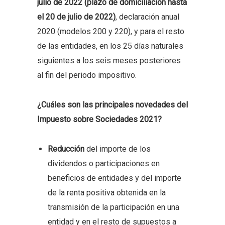
julio de 2022 (plazo de domiciliación hasta
el 20 de julio de 2022)
, declaración anual
2020 (modelos 200 y 220), y para el resto
de las entidades, en los 25 días naturales
siguientes a los seis meses posteriores
al fin del periodo impositivo.
¿Cuáles son las principales novedades del
Impuesto sobre Sociedades 2021?
Reducción
del importe de los
dividendos o participaciones en
beneficios de entidades y del importe
de la renta positiva obtenida en la
transmisión de la participación en una
entidad y en el resto de supuestos a