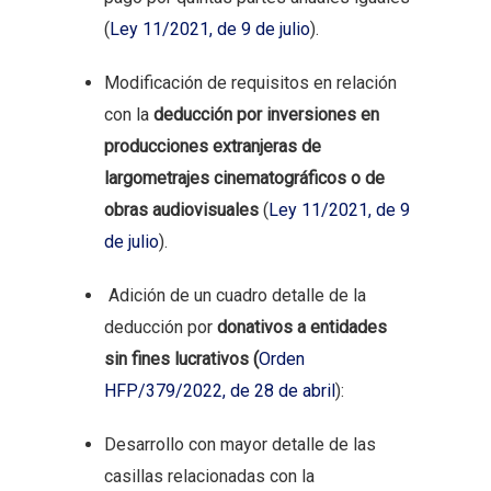
(
Ley 11/2021, de 9 de julio
).
Modificación de requisitos en relación
con la
deducción por inversiones en
producciones extranjeras de
largometrajes cinematográficos o de
obras audiovisuales
(
Ley 11/2021, de 9
de julio
).
Adición de un cuadro detalle de la
deducción por
donativos a entidades
sin fines lucrativos (
Orden
HFP/379/2022, de 28 de abril
):
Desarrollo con mayor detalle de las
casillas relacionadas con la