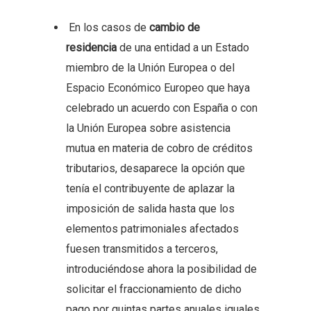
En los casos de
cambio de
residencia
de una entidad a un Estado
miembro de la Unión Europea o del
Espacio Económico Europeo que haya
celebrado un acuerdo con España o con
la Unión Europea sobre asistencia
mutua en materia de cobro de créditos
tributarios, desaparece la opción que
tenía el contribuyente de aplazar la
imposición de salida hasta que los
elementos patrimoniales afectados
fuesen transmitidos a terceros,
introduciéndose ahora la posibilidad de
solicitar el fraccionamiento de dicho
pago por quintas partes anuales iguales