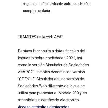
regularización mediante
autoliquidación
complementaria
:
TRAMITES en la web AEAT
Destaca la consulta a datos fiscales del
impuesto sobre sociedades 2021, así
como la versión Simulador de Sociedades
web 2021, también denominada versión
“OPEN”. El Simulador es una versión de
Sociedades Web diferente de la que se
utiliza para presentar el Modelo 200 y es
accesible sin certificado electrónico.
Acceso a trámites destacados
.