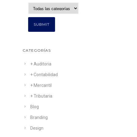
CATEGORÍAS
+ Auditoria
+ Contabilidad
+ Mercantil
+ Tributaria
Blog
Branding
Design