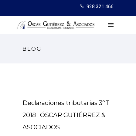
928 321 466
BLOG
Declaraciones tributarias 3ºT
2018 . ÓSCAR GUTIÉRREZ &
ASOCIADOS