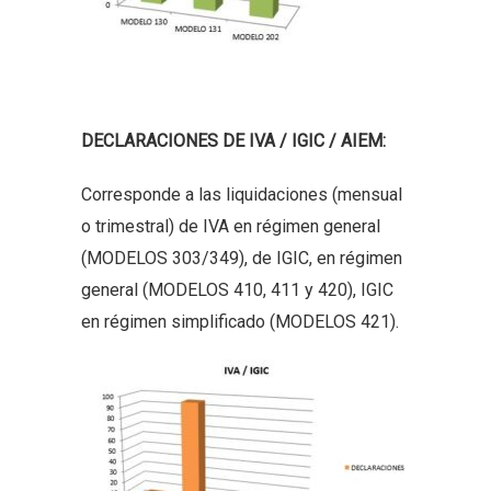
DECLARACIONES DE IVA / IGIC / AIEM:
Corresponde a las liquidaciones (mensual
o trimestral) de IVA en régimen general
(MODELOS 303/349), de IGIC, en régimen
general (MODELOS 410, 411 y 420), IGIC
en régimen simplificado (MODELOS 421).