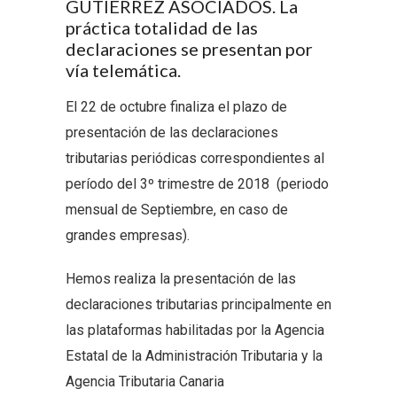
GUTIERREZ ASOCIADOS. La
práctica totalidad de las
declaraciones se presentan por
vía telemática.
El 22 de octubre finaliza el plazo de
presentación de las declaraciones
tributarias periódicas correspondientes al
período del 3º trimestre de 2018 (periodo
mensual de Septiembre, en caso de
grandes empresas).
Hemos realiza la presentación de las
declaraciones tributarias principalmente en
las plataformas habilitadas por la Agencia
Estatal de la Administración Tributaria y la
Agencia Tributaria Canaria