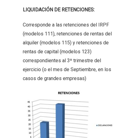
LIQUIDACIÓN DE RETENCIONES:
Corresponde a las retenciones del IRPF
(modelos 111), retenciones de rentas del
alquiler (modelos 115) y retenciones de
rentas de capital (modelos 123)
correspondientes al 3º trimestre del
ejercicio (o el mes de Septiembre, en los
casos de grandes empresas)