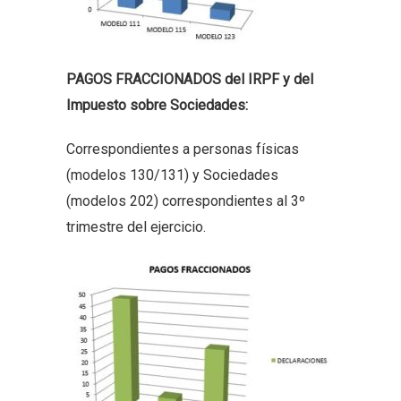
PAGOS FRACCIONADOS del IRPF y del
Impuesto sobre Sociedades:
Correspondientes a personas físicas
(modelos 130/131) y Sociedades
(modelos 202) correspondientes al 3º
trimestre del ejercicio.