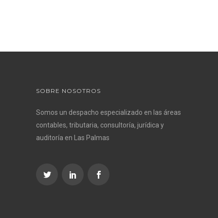
SOBRE NOSOTROS
Somos un despacho especializado en las áreas
contables, tributaria, consultoría, jurídica y
auditoría en Las Palmas