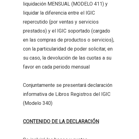
liquidación MENSUAL (MODELO 411) y
liquidar la diferencia entre el IGIC
repercutido (por ventas y servicios
prestados) y el IGIC soportado (cargado
en las compras de productos o servicios),
con la particularidad de poder solicitar, en
su caso, la devolución de las cuotas a su
favor en cada periodo mensual
Conjuntamente se presentará declaración
informativa de Libros Registros del IGIC
(Modelo 340)
CONTENIDO DE LA DECLARACIÓN