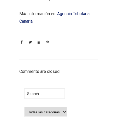
Más información en:
Agencia Tributaria
Canaria
Comments are closed.