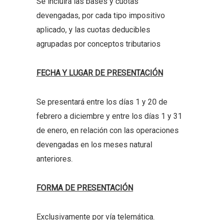
Se incluirá las bases y cuotas
devengadas, por cada tipo impositivo
aplicado, y las cuotas deducibles
agrupadas por conceptos tributarios
FECHA Y LUGAR DE PRESENTACIÓN
Se presentará entre los días 1 y 20 de
febrero a diciembre y entre los días 1 y 31
de enero, en relación con las operaciones
devengadas en los meses natural
anteriores.
FORMA DE PRESENTACIÓN
Exclusivamente por vía telemática.