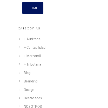
CATEGORÍAS
+ Auditoria
+ Contabilidad
+ Mercantil
+ Tributaria
Blog
Branding
Design
Destacados
NOSOTROS