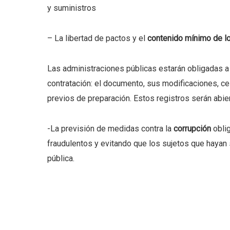
y suministros
– La libertad de pactos y el
contenido mínimo de lo
Las administraciones públicas estarán obligadas a
contratación: el documento, sus modificaciones, ce
previos de preparación. Estos registros serán abier
-La previsión de medidas contra la
corrupción
oblig
fraudulentos y evitando que los sujetos que hayan
pública.