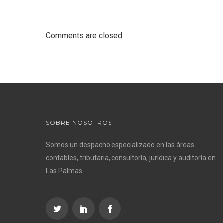
Comments are closed.
SOBRE NOSOTROS
Somos un despacho especializado en las áreas
contables, tributaria, consultoría, jurídica y auditoría en
Las Palmas