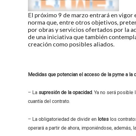
El próximo 9 de marzo entrará en vigor 
norma que, entre otros objetivos, prete
por obras y servicios ofertados por la a
de una iniciativa que también contempl
creación como posibles aliados.
Medidas que potencian el acceso de la pyme a la c
– La
supresión de la opacidad
. Ya no será posible 
cuantía del contrato.
– La obligatoriedad de dividir en
lotes
los contrato
operará a partir de ahora, imponiéndose, además, la