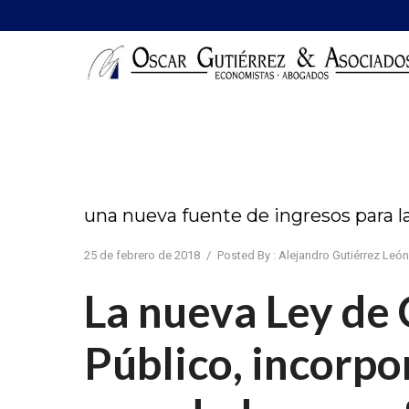
una nueva fuente de ingresos para l
25 de febrero de 2018
/
Posted By : Alejandro Gutiérrez León
La nueva Ley de 
Público, incorp