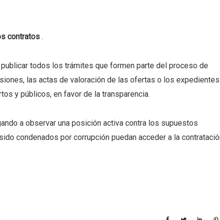
s contratos
.
 publicar todos los trámites que formen parte del proceso de
siones, las actas de valoración de las ofertas o los expedientes
tos y públicos, en favor de la transparencia.
ando a observar una posición activa contra los supuestos
 sido condenados por corrupción puedan acceder a la contratació