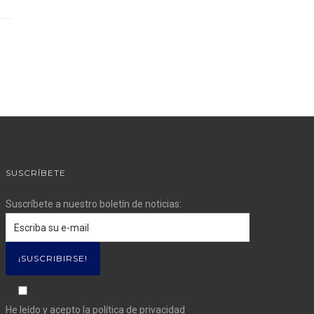
SUSCRÍBETE
Suscríbete a nuestro boletín de noticias:
He leído y acepto la
política de privacidad