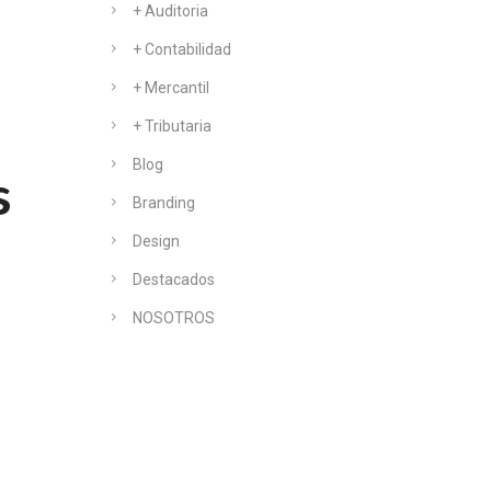
+ Auditoria
+ Contabilidad
+ Mercantil
+ Tributaria
Blog
s
Branding
Design
Destacados
NOSOTROS