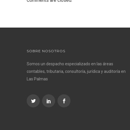
Comments are closed.
SOBRE NOSOTROS
Somos un despacho especializado en las áreas
contables, tributaria, consultoría, jurídica y auditoría en
Las Palmas