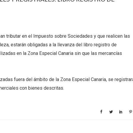
an tributar en el Impuesto sobre Sociedades y que realicen las
za, estarán obligadas a la llevanza del libro registro de
izadas en la Zona Especial Canaria sin que las mercancías
izadas fuera del ámbito de la Zona Especial Canaria, se registrar
erciales con bienes descritas.