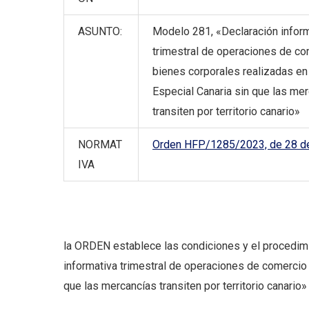
ASUNTO:
Modelo 281, «Declaración infor
trimestral de operaciones de c
bienes corporales realizadas en
Especial Canaria sin que las me
transiten por territorio canario»
NORMAT
Orden HFP/1285/2023, de 28 d
IVA
la ORDEN establece las condiciones y el procedim
informativa trimestral de operaciones de comercio 
que las mercancías transiten por territorio canario»