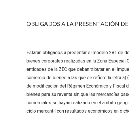
OBLIGADOS A LA PRESENTACIÓN DE
Estarán obligados a presentar el modelo 281 de de
bienes corporales realizadas en la Zona Especial Can
entidades de la ZEC que deban tributar en el Impu
comercio de bienes a las que se refiere la letra a) (
de modificación del Régimen Económico y Fiscal de 
bienes para su reventa sin que las mercancías pase
comerciales se hayan realizado en el ámbito geográ
ciclo mercantil con resultados económicos en dich