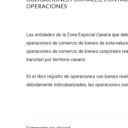
OPERACIONES
Las entidades de la Zona Especial Canaria que deb
operaciones de comercio de bienes de esta naturale
operaciones de comercio de bienes corporales real
transiten por territorio canario.
En el libro registro de operaciones con bienes real
debidamente individualizadas, las operaciones com