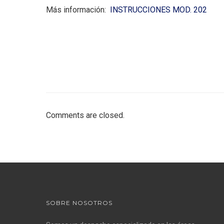
Más información:
INSTRUCCIONES MOD. 202
Comments are closed.
SOBRE NOSOTROS