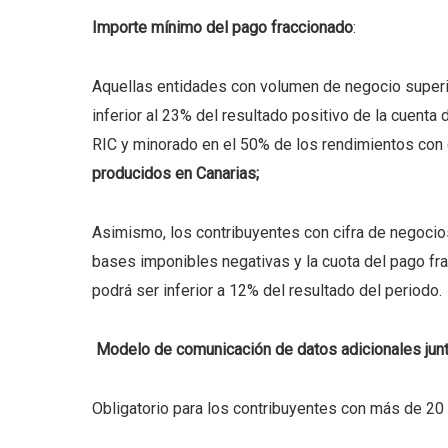
Importe mínimo del pago fraccionado
:
Aquellas entidades con volumen de negocio superior
inferior al 23% del resultado positivo de la cuenta
RIC y minorado en el 50% de los rendimientos con
producidos en Canarias;
Asimismo, los contribuyentes con cifra de negoci
bases imponibles negativas y la cuota del pago fr
podrá ser inferior a 12% del resultado del periodo.
Modelo de comunicación de datos adicionales junt
Obligatorio para los contribuyentes con más de 20 