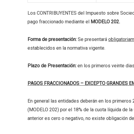
Los CONTRIBUYENTES del Impuesto sobre Sociedades
pago fraccionado mediante el
MODELO 202.
Forma de presentación:
Se presentará
obligatoria
establecidos en la normativa vigente.
Plazo de Presentación:
en los primeros veinte dias
PAGOS FRACCIONADOS – EXCEPTO GRANDES 
En general las entidades deberán en los primeros 20
(MODELO 202) por el 18% de la cuota líquida de la 
anterior es cero o negativo, no existe obligación de