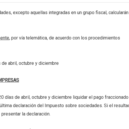
, excepto aquellas integradas en un grupo fiscal, calcularán
mente
, por vía telemática, de acuerdo con los procedimientos
 de abril, octubre y diciembre
EMPRESAS
 días de abril, octubre y diciembre liquidar el pago fraccionado
última declaración del Impuesto sobre sociedades. Si el resulta
 presentar la declaración.