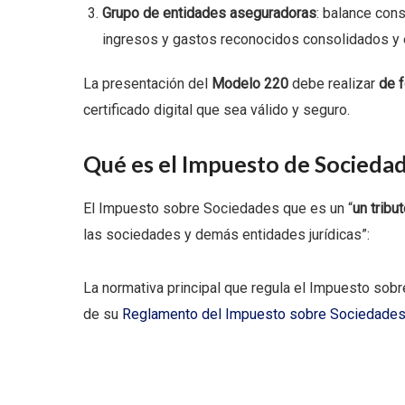
Grupo de entidades aseguradoras
: balance con
ingresos y gastos reconocidos consolidados y e
La presentación del
Modelo 220
debe realizar
de 
certificado digital que sea válido y seguro.
Qué es el Impuesto de Sociedad
El Impuesto sobre Sociedades que es un “
un tribu
las sociedades y demás entidades jurídicas”:
La normativa principal que regula el Impuesto sob
de su
Reglamento del Impuesto sobre Sociedade