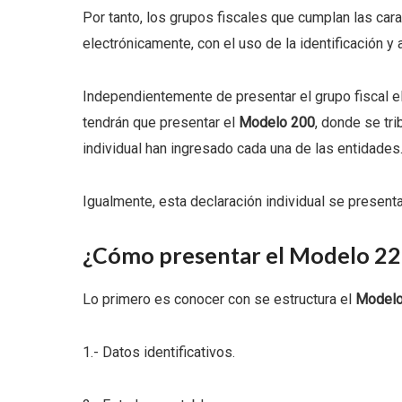
Por tanto, los grupos fiscales que cumplan las car
electrónicamente, con el uso de la identificación y 
Independientemente de presentar el grupo fiscal e
tendrán que presentar el
Modelo 200
, donde se tr
individual han ingresado cada una de las entidades
Igualmente, esta declaración individual se present
¿Cómo presentar el Modelo 22
Lo primero es conocer con se estructura el
Modelo
1.- Datos identificativos.