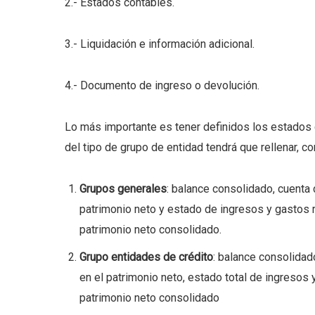
2.- Estados contables.
3.- Liquidación e información adicional.
4.- Documento de ingreso o devolución.
Lo más importante es tener definidos los estados
del tipo de grupo de entidad tendrá que rellenar, c
Grupos generales
: balance consolidado, cuenta
patrimonio neto y estado de ingresos y gastos 
patrimonio neto consolidado.
Grupo entidades de crédito
: balance consolidad
en el patrimonio neto, estado total de ingresos
patrimonio neto consolidado