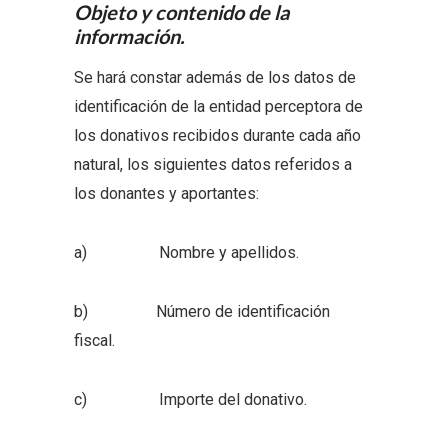
Objeto y contenido de la
información
.
Se hará constar además de los datos de
identificación de la entidad perceptora de
los donativos recibidos durante cada año
natural, los siguientes datos referidos a
los donantes y aportantes:
a) Nombre y apellidos.
b) Número de identificación
fiscal.
c) Importe del donativo.