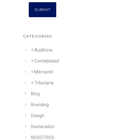
CATEGORÍAS
+ Auditoria
+ Contabilidad
+ Mercantil
+ Tributaria
Blog
Branding
Design
Destacados
NOSOTROS