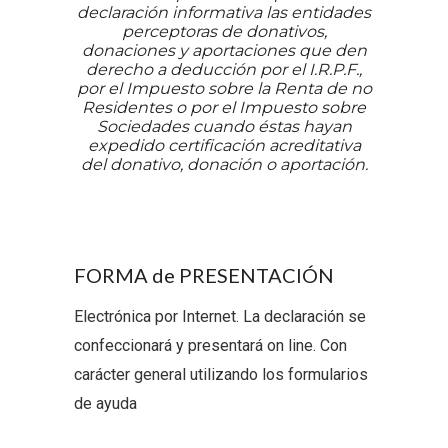
declaración informativa las entidades
perceptoras de donativos,
donaciones y aportaciones que den
derecho a deducción por el I.R.P.F.,
por el Impuesto sobre la Renta de no
Residentes o por el Impuesto sobre
Sociedades cuando éstas hayan
expedido certificación acreditativa
del donativo, donación o aportación.
FORMA de PRESENTACIÓN
Electrónica por Internet. La declaración se
confeccionará y presentará on line. Con
carácter general utilizando los formularios
de ayuda