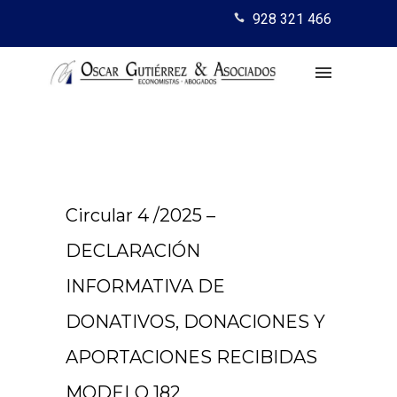
928 321 466
Circular 4 /2025 –
DECLARACIÓN
INFORMATIVA DE
DONATIVOS, DONACIONES Y
APORTACIONES RECIBIDAS
MODELO 182