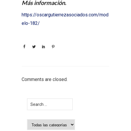
Más información.
https://oscargutierrezasociados.com/mod
elo-182/
Comments are closed.