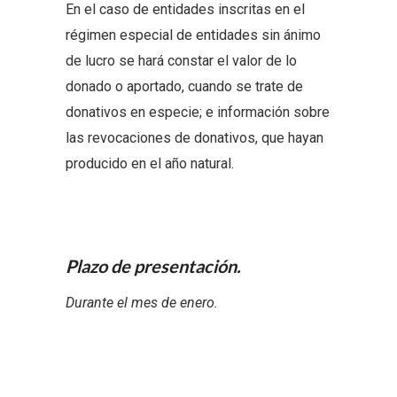
En el caso de entidades inscritas en el
régimen especial de entidades sin ánimo
de lucro se hará constar el valor de lo
donado o aportado, cuando se trate de
donativos en especie; e información sobre
las revocaciones de donativos, que hayan
producido en el año natural.
Plazo de presentación.
Durante el mes de enero.