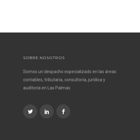
SOBRE NOSOTROS
Somos un despacho especializado en las áreas
contables, tributaria, consultoría, jurídica y
auditoría en Las Palmas