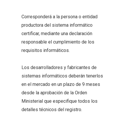
Corresponderá a la persona o entidad
productora del sistema informático
certificar, mediante una declaración
responsable el cumplimiento de los
requisitos informáticos.
Los desarrolladores y fabricantes de
sistemas informáticos deberán tenerlos
en el mercado en un plazo de 9 meses
desde la aprobación de la Orden
Ministerial que especifique todos los
detalles técnicos del registro.