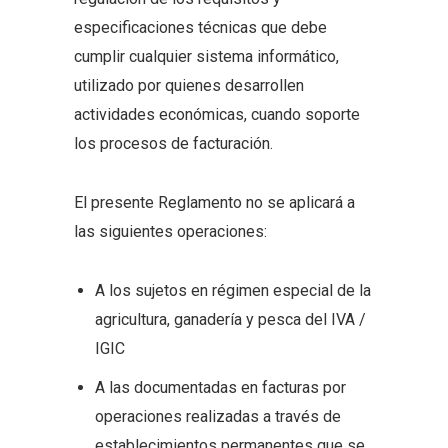
especificaciones técnicas que debe
cumplir cualquier sistema informático,
utilizado por quienes desarrollen
actividades económicas, cuando soporte
los procesos de facturación.
El presente Reglamento no se aplicará a
las siguientes operaciones:
A los sujetos en régimen especial de la
agricultura, ganadería y pesca del IVA /
IGIC
A las documentadas en facturas por
operaciones realizadas a través de
establecimientos permanentes que se