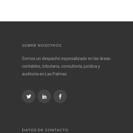
SOBRE NOSOTROS
Somos un despacho especializado en las áreas
contables, tributaria, consultoría, jurídica y
auditoría en Las Palmas
DATOS DE CONTACTO