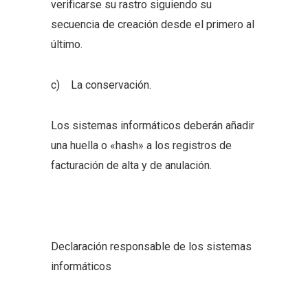
verificarse su rastro siguiendo su
secuencia de creación desde el primero al
último.
c) La conservación.
Los sistemas informáticos deberán añadir
una huella o «hash» a los registros de
facturación de alta y de anulación.
Declaración responsable de los sistemas
informáticos