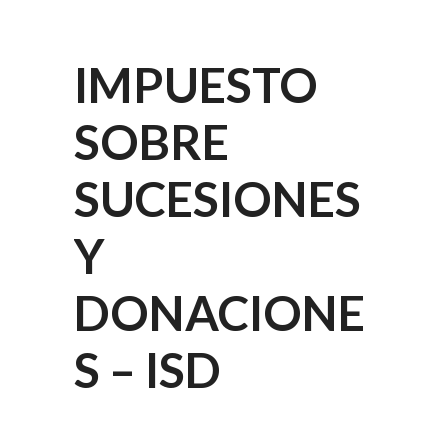
IMPUESTO
SOBRE
SUCESIONES
Y
DONACIONE
S – ISD