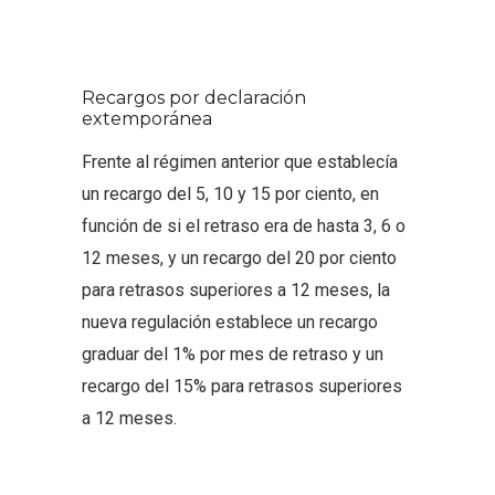
Recargos por declaración
extemporánea
Frente al régimen anterior que establecía
un recargo del 5, 10 y 15 por ciento, en
función de si el retraso era de hasta 3, 6 o
12 meses, y un recargo del 20 por ciento
para retrasos superiores a 12 meses, la
nueva regulación establece un recargo
graduar del 1% por mes de retraso y un
recargo del 15% para retrasos superiores
a 12 meses.