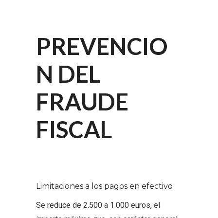
PREVENCIO
N DEL
FRAUDE
FISCAL
Limitaciones a los pagos en efectivo
Se reduce de 2.500 a 1.000 euros, el