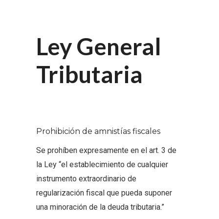
Ley General
Tributaria
Prohibición de amnistías fiscales
Se prohíben expresamente en el art. 3 de
la Ley “el establecimiento de cualquier
instrumento extraordinario de
regularización fiscal que pueda suponer
una minoración de la deuda tributaria.”