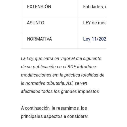
EXTENSIÓN
Entidades, empresario
ASUNTO:
LEY de medidas de pre
NORMATIVA
Ley 11/2021 de 9 de j
La Ley, que entra en vigor al día siguiente
de su publicación en el BOE introduce
modificaciones em la práctica totalidad de
la normativa tributaria. Así, se ven
afectados todos los grandes impuestos
A continuación, le resumimos, los
principales aspectos a considerar.