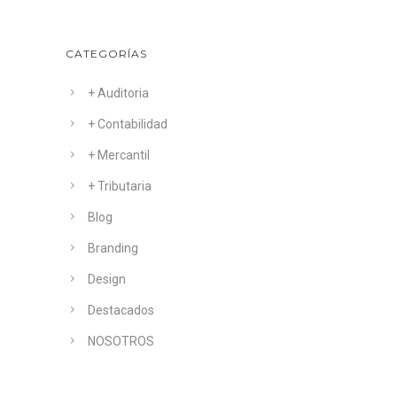
CATEGORÍAS
+ Auditoria
+ Contabilidad
+ Mercantil
+ Tributaria
Blog
Branding
Design
Destacados
NOSOTROS