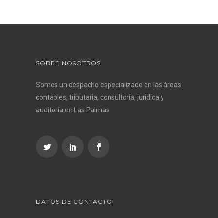
SOBRE NOSOTROS
Somos un despacho especializado en las áreas
contables, tributaria, consultoría, jurídica y
auditoría en Las Palmas
DATOS DE CONTACTO