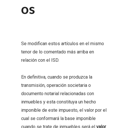
os
Se modifican estos artículos en el mismo
tenor de lo comentado más arriba en
relación con el ISD.
En definitiva, cuando se produzca la
transmisión, operación societaria o
documento notarial relacionadas con
inmuebles y esta constituya un hecho
imponible de este impuesto, el valor por el
cual se conformará la base imponible
cuando se trate de inmuebles será el
valor