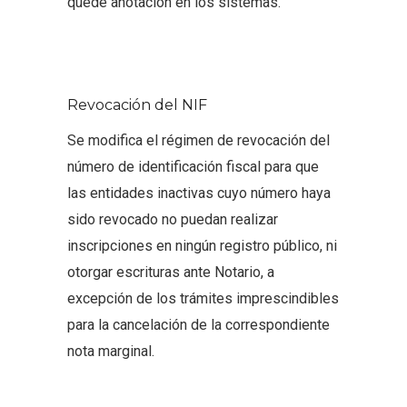
quede anotación en los sistemas.
Revocación del NIF
Se modifica el régimen de revocación del
número de identificación fiscal para que
las entidades inactivas cuyo número haya
sido revocado no puedan realizar
inscripciones en ningún registro público, ni
otorgar escrituras ante Notario, a
excepción de los trámites imprescindibles
para la cancelación de la correspondiente
nota marginal.