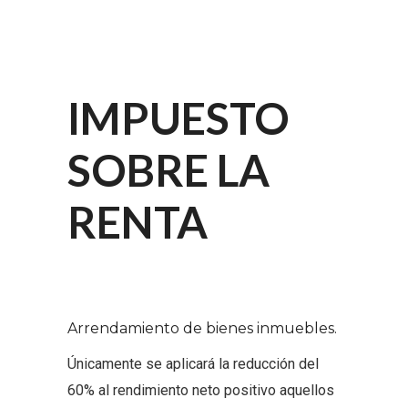
IMPUESTO
SOBRE LA
RENTA
Arrendamiento de bienes inmuebles.
Únicamente se aplicará la reducción del
60% al rendimiento neto positivo aquellos