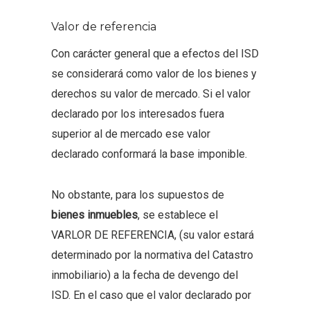
Valor de referencia
Con carácter general que a efectos del ISD
se considerará como valor de los bienes y
derechos su valor de mercado. Si el valor
declarado por los interesados fuera
superior al de mercado ese valor
declarado conformará la base imponible.
No obstante, para los supuestos de
bienes inmuebles
, se establece el
VARLOR DE REFERENCIA, (su valor estará
determinado por la normativa del Catastro
inmobiliario) a la fecha de devengo del
ISD. En el caso que el valor declarado por