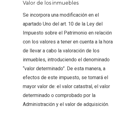
Valor de los inmuebles
Se incorpora una modificación en el
apartado Uno del art. 10 de la Ley del
Impuesto sobre el Patrimonio en relación
con los valores a tener en cuenta a la hora
de llevar a cabo la valoración de los
inmuebles, introduciendo el denominado
“valor determinado”. De esta manera, a
efectos de este impuesto, se tomará el
mayor valor de: el valor catastral, el valor
determinado o comprobado por la
Administración y el valor de adquisición.