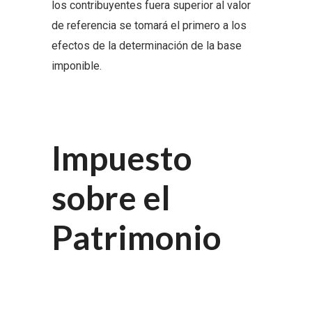
los contribuyentes fuera superior al valor
de referencia se tomará el primero a los
efectos de la determinación de la base
imponible.
Impuesto
sobre el
Patrimonio