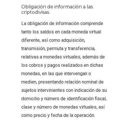
Obligación de información a las
criptodivisas.
La obligación de información comprende
tanto los saldos en cada moneda virtual
diferente, así como adquisición,
transmisión, permuta y transferencia,
relativas a monedas virtuales, además de
los cobros y pagos realizados en dichas
monedas, en las que intervengan o
medien, presentando relación nominal de
sujetos intervinientes con indicación de su
domicilio y número de identificación fiscal,
clase y número de monedas virtuales, así
como precio y fecha de la operación.