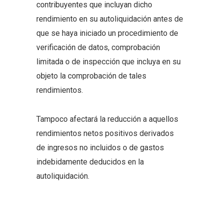
contribuyentes que incluyan dicho
rendimiento en su autoliquidación antes de
que se haya iniciado un procedimiento de
verificación de datos, comprobación
limitada o de inspección que incluya en su
objeto la comprobación de tales
rendimientos.
Tampoco afectará la reducción a aquellos
rendimientos netos positivos derivados
de ingresos no incluidos o de gastos
indebidamente deducidos en la
autoliquidación.