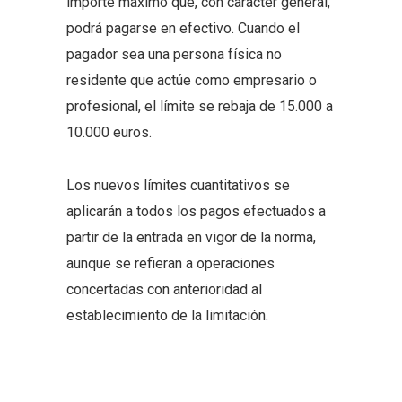
importe máximo que, con carácter general,
podrá pagarse en efectivo. Cuando el
pagador sea una persona física no
residente que actúe como empresario o
profesional, el límite se rebaja de 15.000 a
10.000 euros.
Los nuevos límites cuantitativos se
aplicarán a todos los pagos efectuados a
partir de la entrada en vigor de la norma,
aunque se refieran a operaciones
concertadas con anterioridad al
establecimiento de la limitación.