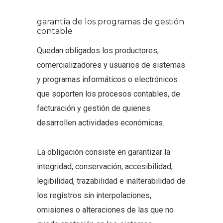
garantía de los programas de gestión
contable
Quedan obligados los productores,
comercializadores y usuarios de sistemas
y programas informáticos o electrónicos
que soporten los procesos contables, de
facturación y gestión de quienes
desarrollen actividades económicas.
La obligación consiste en garantizar la
integridad, conservación, accesibilidad,
legibilidad, trazabilidad e inalterabilidad de
los registros sin interpolaciones,
omisiones o alteraciones de las que no