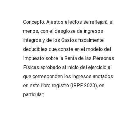
Concepto
. A estos efectos se reflejará, al
menos, con el desglose de ingresos
íntegros y de los Gastos fiscalmente
deducibles que conste en el modelo del
Impuesto sobre la Renta de las Personas
Físicas aprobado al inicio del ejercicio al
que corresponden los ingresos anotados
en este libro registro (IRPF 2023), en
particular: