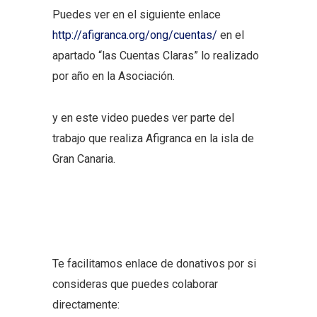
Puedes ver en el siguiente enlace
http://afigranca.org/ong/cuentas/
en el
apartado “las Cuentas Claras” lo realizado
por año en la Asociación.
y en este video puedes ver parte del
trabajo que realiza Afigranca en la isla de
Gran Canaria.
Te facilitamos enlace de donativos por si
consideras que puedes colaborar
directamente: