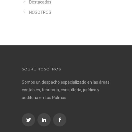
Destacados
NOSOTROS
SOBRE NOSOTROS
Somos un despacho especializado en las áreas
contables, tributaria, consultoría, jurídica y
auditoría en Las Palmas