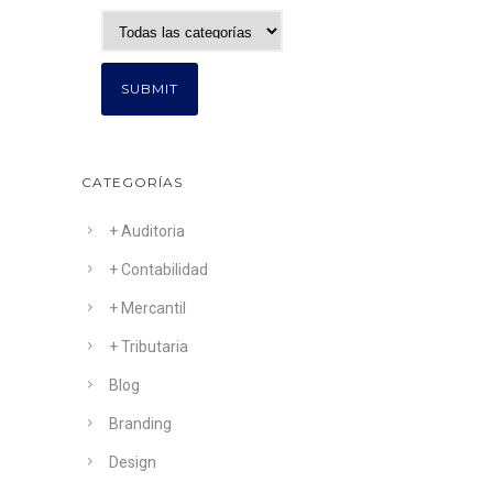
CATEGORÍAS
+ Auditoria
+ Contabilidad
+ Mercantil
+ Tributaria
Blog
Branding
Design