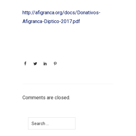
http://afigranca.org/docs/Donativos-
Afigranca-Diptico-2017.pdf
Comments are closed.