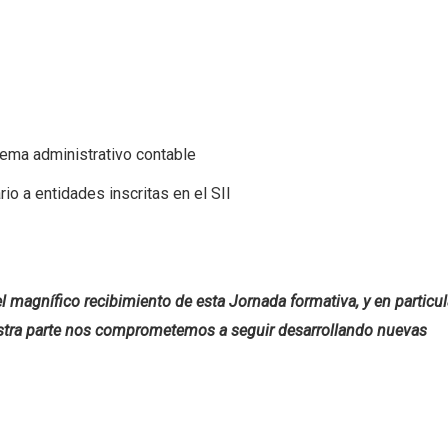
stema administrativo contable
rio a entidades inscritas en el SII
 magnífico recibimiento de esta Jornada formativa, y en particul
uestra parte nos comprometemos a seguir desarrollando nuevas