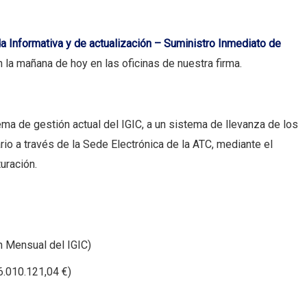
a Informativa y de actualización – Suministro Inmediato de
la mañana de hoy en las oficinas de nuestra firma.
ema de gestión actual del IGIC, a un sistema de llevanza de los
rio a través de la Sede Electrónica de la ATC, mediante el
uración.
n Mensual del IGIC)
6.010.121,04 €)