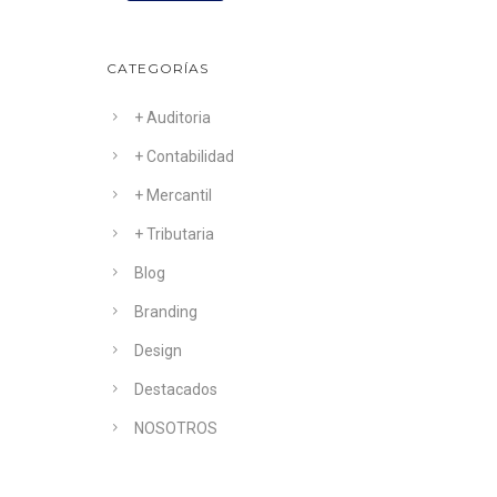
CATEGORÍAS
+ Auditoria
+ Contabilidad
+ Mercantil
+ Tributaria
Blog
Branding
Design
Destacados
NOSOTROS