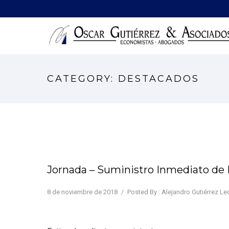
CATEGORY: DESTACADOS
Jornada – Suministro Inmediato de I
8 de noviembre de 2018
/
Posted By : Alejandro Gutiérrez Le