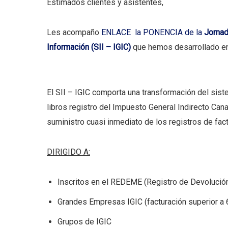
Estimados clientes y asistentes,
Les acompaño
ENLACE la PONENCIA de la
Jornad
Información (SII – IGIC)
que hemos desarrollado en 
El SII – IGIC comporta una transformación del sist
libros registro del Impuesto General Indirecto Cana
suministro cuasi inmediato de los registros de fact
DIRIGIDO A:
Inscritos en el REDEME (Registro de Devolució
Grandes Empresas IGIC (facturación superior a 
Grupos de IGIC