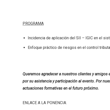
PROGRAMA
Incidencia de aplicación del SII – IGIC en el si
Enfoque práctico de riesgos en el control tributa
Queremos agradecer a nuestros clientes y amigos el
por su asistencia y participación al evento. Por n
actuaciones formativas en el futuro próximo.
ENLACE A LA PONENCIA: